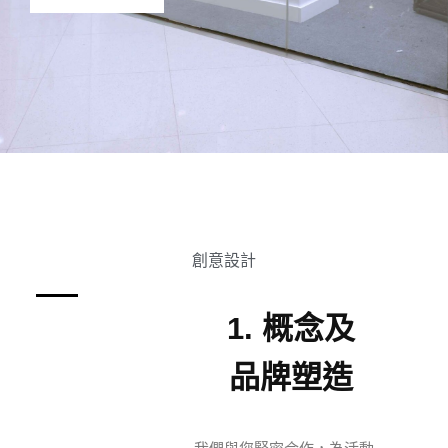
創意設計
1. 概念及
品牌塑造