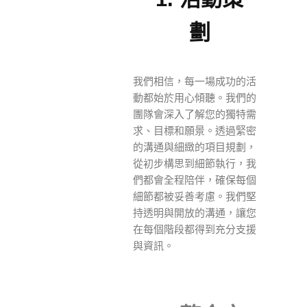
劃
我們相信，每一場成功的活
動都始於用心傾聽。我們的
團隊會深入了解您的獨特需
求、目標和願景。透過緊密
的溝通與細緻的項目規劃，
從初步構思到細節執行，我
們都會全程陪伴，確保每個
細節都被妥善考慮。我們堅
持透明與開放的溝通，讓您
在每個階段都得到充分支援
與資訊。